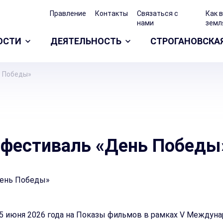
Правление
Контакты
Связаться с
Как 
нами
земл
ОСТИ
ДЕЯТЕЛЬНОСТЬ
СТРОГАНОВСКА
 Победы»
фестиваль «День Победы
25 июня 2026 года на Показы фильмов в рамках V Междун