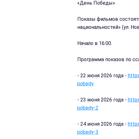
«День Победы».
Показы фильмов состоят
национальностей» (ул. Нова
Начало в 16:00.
Программа показов по сс
- 22 июня 2026 года -
http
pobedy
- 23 июня 2026 года -
http
pobedy-2
- 24 июня 2026 года -
http
pobedy-3